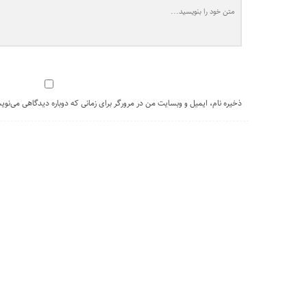
ذخیره نام، ایمیل و وبسایت من در مرورگر برای زمانی که دوباره دیدگاهی می‌نوی