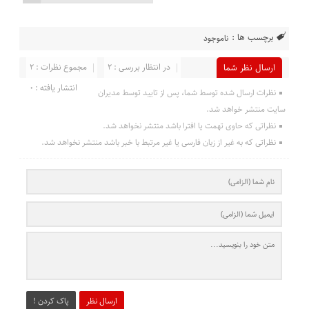
برچسب ها :
ناموجود
در انتظار بررسی : 2
مجموع نظرات : 2
ارسال نظر شما
انتشار یافته : 0
نظرات ارسال شده توسط شما، پس از تایید توسط مدیران
سایت منتشر خواهد شد.
نظراتی که حاوی تهمت یا افترا باشد منتشر نخواهد شد.
نظراتی که به غیر از زبان فارسی یا غیر مرتبط با خبر باشد منتشر نخواهد شد.
ارسال نظر
پاک کردن !