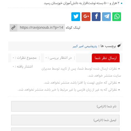
۲ هزار و ۵۰۰ بسته نوشت‌افزار به دانش‌آموزان خوزستان رسید
لینک کوتاه
برچسب ها :
پتروشیمی امیر کبیر
در انتظار بررسی : 0
مجموع نظرات : 0
ارسال نظر شما
انتشار یافته : 0
نظرات ارسال شده توسط شما، پس از تایید توسط مدیران
سایت منتشر خواهد شد.
نظراتی که حاوی تهمت یا افترا باشد منتشر نخواهد شد.
نظراتی که به غیر از زبان فارسی یا غیر مرتبط با خبر باشد منتشر نخواهد شد.