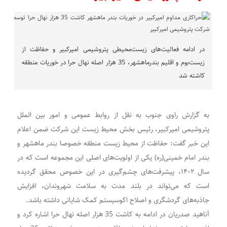
در ادامه فعالیت‌های زیست‌محیطی پتروشیمی امیرکبیر و حفاظت از
زیست‌بوم و اقلیم بندر‌ماهشهر، 35 هزار اصله نهال حرا در خوریات منطقه
کاشته شد
به گزارش راوی جنوب به نقل از روابط عمومی و امور بین الملل
پتروشیمی امیرکبیر، رئیس بخش محیط زیست این شرکت ضمن اعلام
این خبر گفت: حفاظت از محیط زیست منطقه خصوصا بندر ماهشهر و
بندر امام خمینی(ره) یکی از اولویت‌های اصلی این مجموعه است که در
سال ۱۴۰۲، پیشرفت‌های چشم‌گیری در این خصوص محقق گردیده
است که می‌تواند در بلند مدت به سلامت شهروندان، افزایش
جاذبه‌های گردشگری و اصلاح اکوسیستم کمک شایانی داشته باشد.
آناهید صدریان در ادامه به کاشت 35 هزار اصله نهال حرا اشاره کرد و