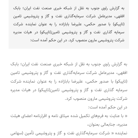
به گزارش راوی جنوب به نقل از شبکه خبری صنعت نفت ایران؛ بابک
افقهی، مدیرعامل شرکت سرمایه‌گذاری نفت و گاز و پتروشیمی تامین
(تاپیکو) با صدور حکمی، علیرضا بابازاده را به عنوان نماینده شرکت
سرمایه گذاری نفت و گاز و پتروشیمی تامین(تاپیکو) در هیات مدیره
شرکت پتروشیمی مارون منصوب کرد. در این حکم آمده است:
به گزارش راوی جنوب به نقل از شبکه خبری صنعت نفت ایران؛ بابک
افقهی، مدیرعامل شرکت سرمایه‌گذاری نفت و گاز و پتروشیمی تامین
(تاپیکو) با صدور حکمی، علیرضا بابازاده را به عنوان نماینده شرکت
سرمایه گذاری نفت و گاز و پتروشیمی تامین(تاپیکو) در هیات مدیره
شرکت پتروشیمی مارون منصوب کرد.
در این حکم آمده است:
« با عنایت به فرم‌های تکمیل شده میثاق نامه و اقرارنامه اعضای هیئت
مدیره، جنابعالی بعنوان،
نماینده « شرکت سرمایه‌گذاری نفت و گاز و پتروشیمی تأمین (سهامی