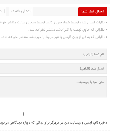
انتشار یافته : 0
در
ارسال نظر شما
نظرات ارسال شده توسط شما، پس از تایید توسط مدیران سایت منتشر خواه
نظراتی که حاوی تهمت یا افترا باشد منتشر نخواهد شد.
نظراتی که به غیر از زبان فارسی یا غیر مرتبط با خبر باشد منتشر نخواهد شد.
ذخیره نام، ایمیل و وبسایت من در مرورگر برای زمانی که دوباره دیدگاهی می‌نوی