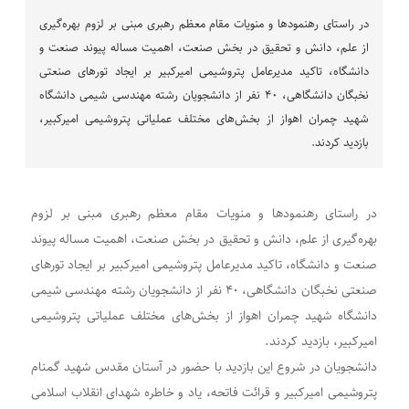
در راستای رهنمودها و منویات مقام معظم رهبری مبنی بر لزوم بهره‌گیری
از علم، دانش و تحقیق در بخش صنعت، اهمیت مساله پیوند صنعت و
دانشگاه، تاکید مدیرعامل پتروشیمی امیرکبیر بر ایجاد تورهای صنعتی
نخبگان دانشگاهی، ۴۰ نفر از دانشجویان رشته مهندسی شیمی دانشگاه
شهید چمران اهواز از بخش‌های مختلف عملیاتی پتروشیمی امیرکبیر،
بازدید کردند.
در راستای رهنمودها و منویات مقام معظم رهبری مبنی بر لزوم
بهره‌گیری از علم، دانش و تحقیق در بخش صنعت، اهمیت مساله پیوند
صنعت و دانشگاه، تاکید مدیرعامل پتروشیمی امیرکبیر بر ایجاد تورهای
صنعتی نخبگان دانشگاهی، ۴۰ نفر از دانشجویان رشته مهندسی شیمی
دانشگاه شهید چمران اهواز از بخش‌های مختلف عملیاتی پتروشیمی
امیرکبیر، بازدید کردند.
دانشجویان در شروع این بازدید با حضور در آستان مقدس شهید گمنام
پتروشیمی امیرکبیر و قرائت فاتحه، یاد و خاطره شهدای انقلاب اسلامی