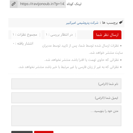
لینک کوتاه
برچسب ها :
شرکت پتروشیمی امیرکبیر
در انتظار بررسی : 1
مجموع نظرات : 1
ارسال نظر شما
انتشار یافته : 0
نظرات ارسال شده توسط شما، پس از تایید توسط مدیران
سایت منتشر خواهد شد.
نظراتی که حاوی تهمت یا افترا باشد منتشر نخواهد شد.
نظراتی که به غیر از زبان فارسی یا غیر مرتبط با خبر باشد منتشر نخواهد شد.