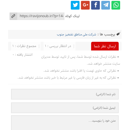
لینک کوتاه
برچسب ها :
شركت ملی مناطق نفتخیز جنوب
در انتظار بررسی : 1
مجموع نظرات : 1
ارسال نظر شما
انتشار یافته : 0
نظرات ارسال شده توسط شما، پس از تایید توسط مدیران
سایت منتشر خواهد شد.
نظراتی که حاوی تهمت یا افترا باشد منتشر نخواهد شد.
نظراتی که به غیر از زبان فارسی یا غیر مرتبط با خبر باشد منتشر نخواهد شد.