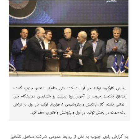
رئیس کارگروه تولید بار اول شرکت ملی مناطق نفتخیز جنوب گفت:
مناطق نفتخیز جنوب در آخرین روز بیست و هشتمین نمایشگاه بین
المللی نفت، گاز، پالایش و پتروشیمی ۸ قرارداد تولید بار اول به ارزش
یک همت در بخش تولید بار اول و پژوهش و فناوری امضا کرد.
به گزارش راوی جنوب به نقل از روابط عمومی شرکت مناطق نفتخیز