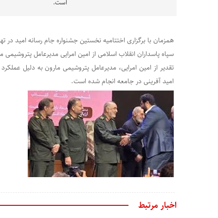
است.
همزمان با برگزاری اختتامیه نخستین جشنواره جام رسانه امید در ت
سپاه پاسداران انقلاب اسلامی از امین امرایی مدیرعامل پتروشیمی ما
تقدیر از امین امرایی، مدیرعامل پتروشیمی مارون به دلیل عملکر
امید آفرینی در جامعه انجام شده است.
اخبار مرتبط