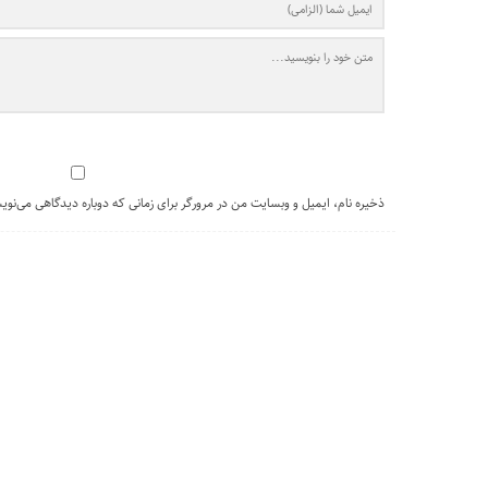
ذخیره نام، ایمیل و وبسایت من در مرورگر برای زمانی که دوباره دیدگاهی می‌نوی