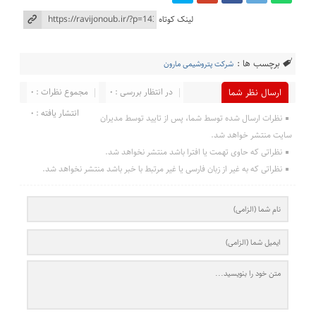
لینک کوتاه
برچسب ها :
شرکت پتروشیمی مارون
در انتظار بررسی : 0
مجموع نظرات : 0
ارسال نظر شما
انتشار یافته : 0
نظرات ارسال شده توسط شما، پس از تایید توسط مدیران
سایت منتشر خواهد شد.
نظراتی که حاوی تهمت یا افترا باشد منتشر نخواهد شد.
نظراتی که به غیر از زبان فارسی یا غیر مرتبط با خبر باشد منتشر نخواهد شد.