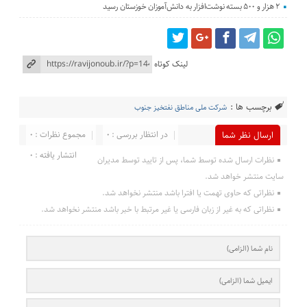
۲ هزار و ۵۰۰ بسته نوشت‌افزار به دانش‌آموزان خوزستان رسید
لینک کوتاه
برچسب ها :
شرکت ملی مناطق نفتخیز جنوب
در انتظار بررسی : 0
مجموع نظرات : 0
ارسال نظر شما
انتشار یافته : 0
نظرات ارسال شده توسط شما، پس از تایید توسط مدیران
سایت منتشر خواهد شد.
نظراتی که حاوی تهمت یا افترا باشد منتشر نخواهد شد.
نظراتی که به غیر از زبان فارسی یا غیر مرتبط با خبر باشد منتشر نخواهد شد.