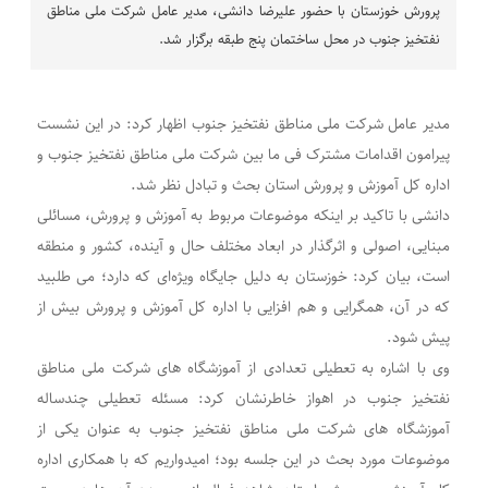
پرورش خوزستان با حضور علیرضا دانشی، مدیر عامل شرکت ملی مناطق
نفتخیز جنوب در محل ساختمان پنج طبقه برگزار شد.
مدیر عامل شرکت ملی مناطق نفتخیز جنوب اظهار کرد: در این نشست
پیرامون اقدامات مشترک فی ما بین شرکت ملی مناطق نفتخیز جنوب و
اداره کل آموزش و پرورش استان بحث و تبادل نظر شد
.
دانشی با تاکید بر اینکه موضوعات مربوط به آموزش و پرورش، مسائلی
مبنایی، اصولی و اثرگذار در ابعاد مختلف حال و آینده، کشور و منطقه
است، بیان کرد: خوزستان به دلیل جایگاه ویژه‌ای که دارد؛ می طلبید
که در آن، همگرایی و هم افزایی‌ با اداره کل آموزش و پرورش بیش از
پیش شود
.
وی با اشاره به تعطیلی تعدادی از آموزشگاه های شرکت ملی مناطق
نفتخیز جنوب در اهواز خاطرنشان کرد: مسئله تعطیلی چندساله
آموزشگاه های شرکت ملی مناطق نفتخیز جنوب به عنوان یکی از
موضوعات مورد بحث در این جلسه بود؛ امیدواریم که با همکاری اداره