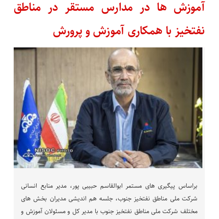
آموزش ها در مدارس مستقر در مناطق
نفتخیز با همكاری آموزش و پرورش
براساس پیگیری های مستمر ابوالقاسم حبیبی پور، مدیر منابع انسانی
شرکت ملی مناطق نفتخیز جنوب، جلسه هم اندیشی مدیران بخش های
مختلف شرکت ملی مناطق نفتخیز جنوب با مدیر کل و مسئولان آموزش و