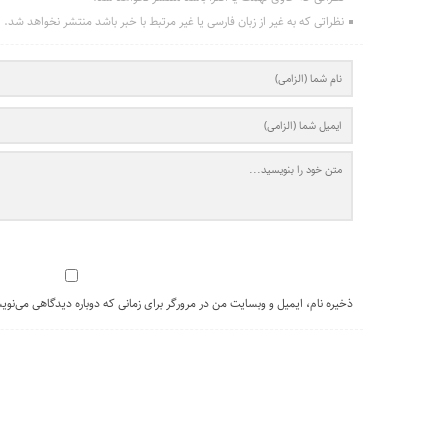
نظراتی که به غیر از زبان فارسی یا غیر مرتبط با خبر باشد منتشر نخواهد شد.
ذخیره نام، ایمیل و وبسایت من در مرورگر برای زمانی که دوباره دیدگاهی می‌نوی