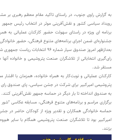
به گزارش راوی جنوب، در راستای تاکید مقام معظم رهبری بر مشا
رویداد سیاسی کشور و نقش‌آفرینی موثر در انتخاب رئیس جمهور چه
برنامه ای ویژه در راستای سهولت حضور کارکنان عملیاتی به همرا
جشنواره‌ای ضمن اجرای برنامه‌های متنوع فرهنگی، حضور خانوادگی 
بعدازظهر امروز صندوق سیار شماره ۹۶ انتخ
رای‌گیری انتخاباتی از تلاشگران صنعت پتروشیمی و خانواده آنها 
مستقر شد.
کارکنان عملیاتی و نوبت‌کار به همراه خانواده، همزمان با اقشار
پتروشیمی امیرکبیر برای شرکت در جشن سیاسی، پای صندوق رای ر
به صندوق انداخته تا بار دیگر در حماسه جمهور نقش‌آفرینی کنند.
برگزاری مراسم و برنامه‌های متنوع فرهنگی، مسابقه عکاسی “شور ح
حماسه خانوادگی همکاران و تقدیر ویژه از کودکان حاضر در جشن 
امیرکبیر بود تا تلاشگران صنعت پتروشیمی همگام با سایر هم‌وطن
بزنند.