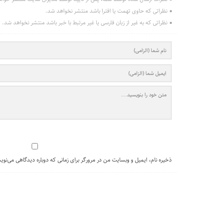
نظراتی که حاوی تهمت یا افترا باشد منتشر نخواهد شد.
نظراتی که به غیر از زبان فارسی یا غیر مرتبط با خبر باشد منتشر نخواهد شد.
ذخیره نام، ایمیل و وبسایت من در مرورگر برای زمانی که دوباره دیدگاهی می‌نوی