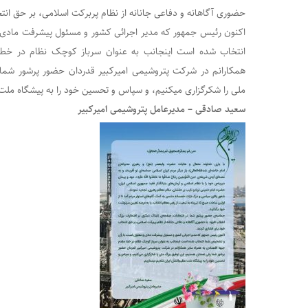
حضوری آگاهانه و دفاعی جانانه از نظام پربرکت اسلامی، بر حق ان
اکنون رئیس جمهور که مدیر اجرائی کشور و مسئول پیشرفت مادی
انتخاب شده است اینجانب به عنوان سرباز کوچک نظام در خط 
همکارانم در شرکت پتروشیمی امیرکبیر قدردان حضور پرشور شما 
ملی را شکرگزاری میکنیم، و سپاس و تحسین خود را به پیشگاه ملت ع
سعید صادقی – مدیرعامل پتروشیمی امیرکبیر