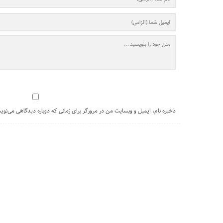
ذخیره نام، ایمیل و وبسایت من در مرورگر برای زمانی که دوباره دیدگاهی می‌نوی