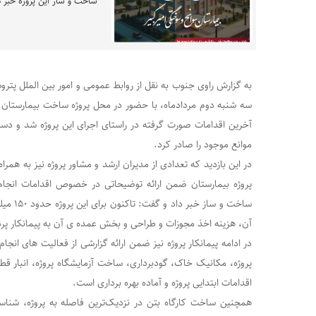
ساخت و ساز این پروژه خبر د
به گزارش راوی جنوب به نقل از روابط عمومی و امور بین الملل پتر
سه شنبه دوم مردادماه، با حضور در محل پروژه ساخت بیمارستان 
آخرین اقدامات صورت گرفته در راستای اجرای این پروژه شد و دست
موانع موجود را صادر کرد.
در این بازدید که تعدادی از مدیران ارشد و مشاور پروژه نیز به هم
پروژه بیمارستان ضمن ارائه توضیحاتی در خصوص اقدامات انجام
ساخت و سا
آن، هزینه اخذ مجوزات و طراحی و بخش عمده ی آن به پیمانکار پ
در ادامه پیمانکار پروژه نیز ضمن ارائه گزارشی از فعالیت های انجام
پروژه، مکانیک خاک، گودبرداری، ساخت آزمایشگاه پروژه، انبار قطع
اقدامات ابتدایی پروژه و آماده بهره برداری است.
همچنین ساخت کارگاه بتن در نزدیک‌ترین فاصله به پروژه، شناس