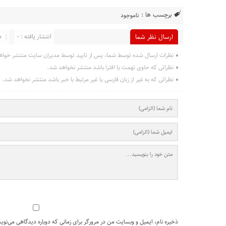
برچسب ها :
ناموجود
انتشار یافته : 0
د
ارسال نظر شما
نظرات ارسال شده توسط شما، پس از تایید توسط مدیران سایت منتشر خواه
نظراتی که حاوی تهمت یا افترا باشد منتشر نخواهد شد.
نظراتی که به غیر از زبان فارسی یا غیر مرتبط با خبر باشد منتشر نخواهد شد.
ذخیره نام، ایمیل و وبسایت من در مرورگر برای زمانی که دوباره دیدگاهی می‌نوی