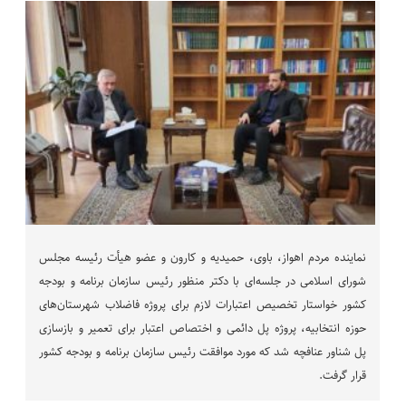
نماینده مردم اهواز، باوی، حمیدیه و کارون و عضو هیأت رئیسه مجلس
شورای اسلامی در جلسه‌ای با دکتر منظور رئیس سازمان برنامه و بودجه
کشور خواستار تخصیص اعتبارات لازم برای پروژه فاضلاب شهرستان‌های
حوزه انتخابیه، پروژه پل دائمی و اختصاص اعتبار برای تعمیر و بازسازی
پل شناور عنافچه شد که مورد موافقت رئیس سازمان برنامه و بودجه کشور
قرار گرفت.