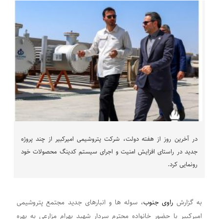
در آخرین روز از هفته دولت، شرکت پتروشیمی امیرکبیر از چند پروژه
جدید در راستای افزایش امنیت و اجرای سیستم کدینگ محصولات خود
رونمایی کرد.
به گزارش
راوی جنوب
، سوله ها و انبارهای جدید مجتمع پتروشیمی
امیرکبیر با حضور خانواده محترم سردار شهید بهرام مزارعی به بهره