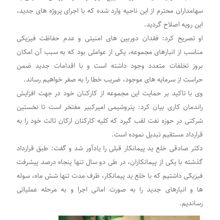
سهامداران محترم از این ناحیه وارد شده که با اجرای پروژه های جدید،
این رویه اصلاح گردید.
او تصریح کرد: فقدان دوربین های امنیتی و عدم حفاظت فیزیکی
مناسب از انبارهای مجموعه، یکی از عواملی بود که به سبب آن امکان
بروز تخلفات متعدد وجود داشته است و با اقدامات جدید ضمن
حراست از سرمایه های موجود، ضریب خطا را به صفر خواهیم رساند.
وی با تاکید بر حمایت این مجموعه از کارکنان خود در جهت افزایش
راندمان کاری بیان کرد: پتروشیمی امیرکبیر مفتخر است تا نخستین
شرکتی در حوزه نفت لقب گیرد که کلیه کارکنان ارکان ثالث خود را به
قرارداد مستقیم تبدیل نموده است.
دکتر صادقی خلع ید پیمانکار قبلی را یادآور شد و گفت: طبق قرارداد
گذشته با یکی از پیمانکاران، در طی دو سال تنها پنجاه درصد پیشرفت
فیزیکی داشتیم که با خلع ید پیمانکار، ظرف مدت تنها شش ماه، سوله
ها و انبارهای جدید را به صورت امانی اجرا و به مرحله عملیاتی
رساندیم.