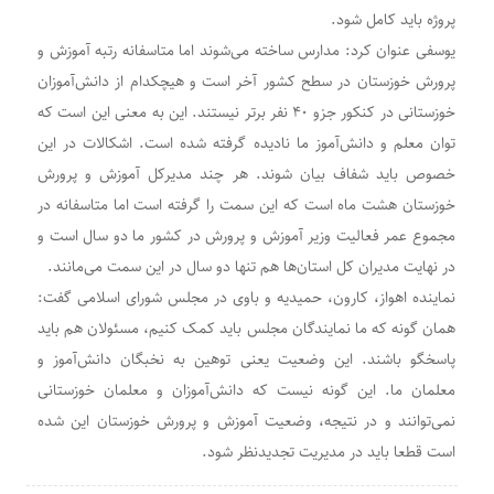
پروژه باید کامل شود.
یوسفی عنوان کرد: مدارس ساخته می‌شوند اما متاسفانه رتبه آموزش و
پرورش خوزستان در سطح کشور آخر است و هیچکدام از دانش‌آموزان
خوزستانی در کنکور جزو ۴۰ نفر برتر نیستند. این به معنی این است که
توان معلم و دانش‌آموز ما نادیده گرفته شده است. اشکالات در این
خصوص باید شفاف بیان شوند. هر چند مدیرکل آموزش و پرورش
خوزستان هشت ماه است که این سمت را گرفته است اما متاسفانه در
مجموع عمر فعالیت وزیر آموزش و پرورش در کشور ما دو سال است و
در نهایت مدیران کل استان‌ها هم تنها دو سال در این سمت می‌مانند.
نماینده اهواز، کارون، حمیدیه و باوی در مجلس شورای اسلامی گفت:
همان گونه که ما نمایندگان مجلس باید کمک کنیم، مسئولان هم باید
پاسخگو باشند. این وضعیت یعنی توهین به نخبگان دانش‌آموز و
معلمان ما. این گونه نیست که دانش‌آموزان و معلمان خوزستانی
نمی‌توانند و در نتیجه، وضعیت آموزش و پرورش خوزستان این شده
است قطعا باید در مدیریت تجدیدنظر شود.