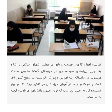
نماینده اهواز، کارون، حمیدیه و باوی در مجلس شورای اسلامی با اشاره
به اجرای پروژه‌های مدرسه‌سازی در خوزستان گفت: مدارس ساخته
می‌شوند اما متاسفانه رتبه آموزش و پرورش خوزستان در سطح کشور آخر
است و هچکدام از دانش‌آموزان خوزستانی در کنکور جز؟ ۴۰ نفر برتر
نیستند؛ این به معنی این است که توان معلم و دانش‌آموز ما نادیده گرفته
شده است.