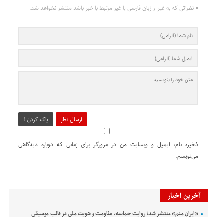
نظراتی که به غیر از زبان فارسی یا غیر مرتبط با خبر باشد منتشر نخواهد شد.
ارسال نظر
پاک کردن !
ذخیره نام، ایمیل و وبسایت من در مرورگر برای زمانی که دوباره دیدگاهی
می‌نویسم.
آخرین اخبار
«ایران منم» منتشر شد؛ روایت حماسه، مقاومت و هویت ملی در قالب موسیقی