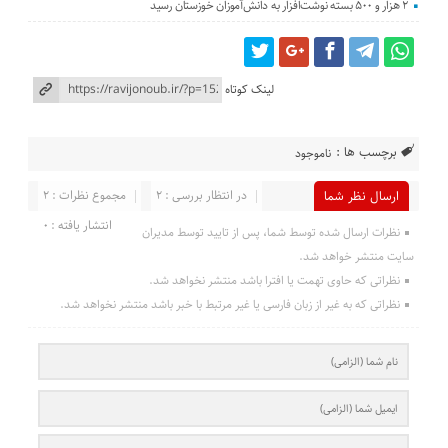
۲ هزار و ۵۰۰ بسته نوشت‌افزار به دانش‌آموزان خوزستان رسید
لینک کوتاه
برچسب ها :
ناموجود
در انتظار بررسی : 2
مجموع نظرات : 2
ارسال نظر شما
انتشار یافته : 0
نظرات ارسال شده توسط شما، پس از تایید توسط مدیران
سایت منتشر خواهد شد.
نظراتی که حاوی تهمت یا افترا باشد منتشر نخواهد شد.
نظراتی که به غیر از زبان فارسی یا غیر مرتبط با خبر باشد منتشر نخواهد شد.