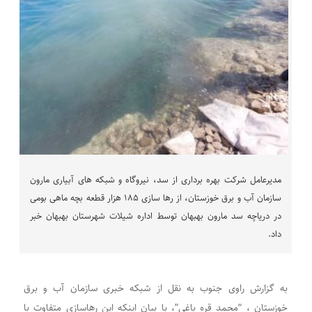
مدیرعامل شرکت بهره برداری از سد، نیروگاه و شبکه های آبیاری مارون
سازمان آب و برق خوزستان، از رها سازی ۱۸۵ هزار قطعه بچه ماهی بومی
در دریاچه سد مارون بهبهان توسط اداره شیلات شهرستان بهبهان خبر
داد.
به گزارش راوی جنوب به نقل از شبکه خبری سازمان آب و برق
خوزستان ، “محمد قره باغی”، با بیان اینکه این رهاسازی متفاوت با