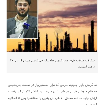
‏پیشرفت ساخت طرح صدراشیمی هلدینگ پتروشیمی مارون از مرز ۳۰
درصد گذشت.
به گزارش راوی جنوب، طرحی که برای نخستین‌بار در صنعت پتروشیمی
به خام فروشی بنزین پیرولیز پایان می‌دهد و پاداش تکمیل این زنجیره
ارزش تولید سالانه معادل ۵۰ هزار تن بنزین با استاندارد یورو ۵ اتحادیه
اروپاست.