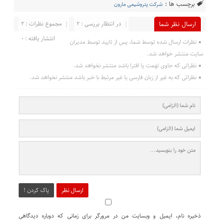
برچسب ها :
شرکت پتروشیمی مارون
در انتظار بررسی : 2
مجموع نظرات : 2
ارسال نظر شما
انتشار یافته : 0
نظرات ارسال شده توسط شما، پس از تایید توسط مدیران
سایت منتشر خواهد شد.
نظراتی که حاوی تهمت یا افترا باشد منتشر نخواهد شد.
نظراتی که به غیر از زبان فارسی یا غیر مرتبط با خبر باشد منتشر نخواهد شد.
ارسال نظر
پاک کردن !
ذخیره نام، ایمیل و وبسایت من در مرورگر برای زمانی که دوباره دیدگاهی