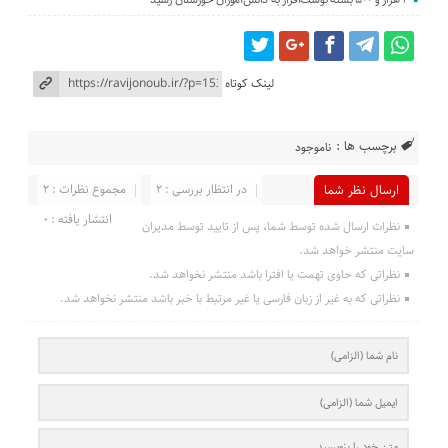
لینک کوتاه
برچسب ها :
ناموجود
در انتظار بررسی : 2
مجموع نظرات : 2
ارسال نظر شما
انتشار یافته : 0
نظرات ارسال شده توسط شما، پس از تایید توسط مدیران
سایت منتشر خواهد شد.
نظراتی که حاوی تهمت یا افترا باشد منتشر نخواهد شد.
نظراتی که به غیر از زبان فارسی یا غیر مرتبط با خبر باشد منتشر نخواهد شد.