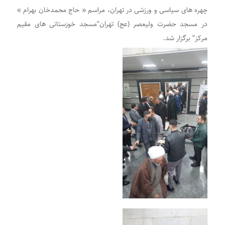
چهره های سیاسی و ورزشی در تهران، مراسم « حاج محمدخان بهرام »
در مسجد حضرت ولیعصر (عج) تهران”مسجد خوزستانی های مقیم
مرکز” برگزار شد.