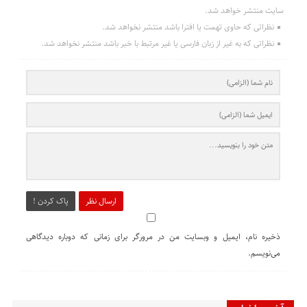
سایت منتشر خواهد شد.
نظراتی که حاوی تهمت یا افترا باشد منتشر نخواهد شد.
نظراتی که به غیر از زبان فارسی یا غیر مرتبط با خبر باشد منتشر نخواهد شد.
ارسال نظر
پاک کردن !
ذخیره نام، ایمیل و وبسایت من در مرورگر برای زمانی که دوباره دیدگاهی
می‌نویسم.