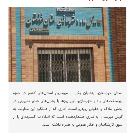
استان خوزستان، به‌عنوان یکی از مهم‌ترین استان‌های کشور در حوزه
زیرساخت‌های راه و شهرسازی، این روزها با بحران‌های جدی مدیریتی در
بخش املاک و حقوقی روبه‌رو است. آماری که از عملکرد این معاونت به
گوش میرسد ، به قدری هشداردهنده است که انتقادات گسترده‌ای را از
سوی کارشناسان و افکار عمومی به همراه داشته است.