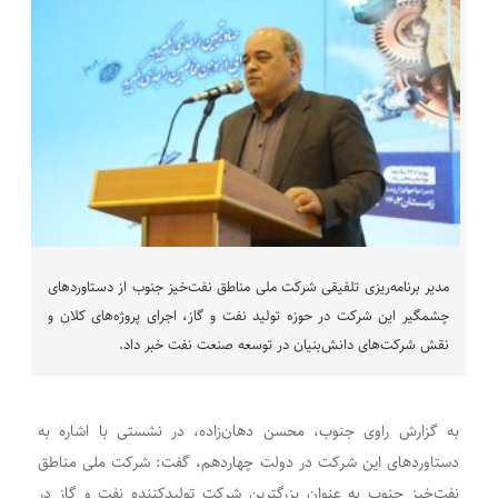
مدیر برنامه‌ریزی تلفیقی شرکت ملی مناطق نفت‌خیز جنوب از دستاوردهای
چشمگیر این شرکت در حوزه تولید نفت و گاز، اجرای پروژه‌های کلان و
نقش شرکت‌های دانش‌بنیان در توسعه صنعت نفت خبر داد.
به گزارش راوی جنوب، محسن دهان‌زاده، در نشستی با اشاره به
دستاوردهای این شرکت در دولت چهاردهم، گفت: شرکت ملی مناطق
نفت‌خیز جنوب به عنوان بزرگترین شرکت تولیدکننده نفت و گاز در