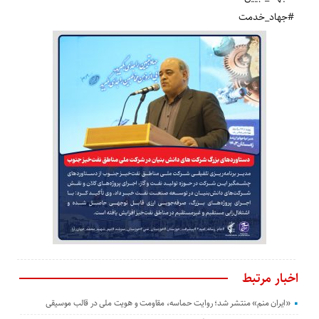
#جهاد_خدمت
اخبار مرتبط
«ایران منم» منتشر شد؛ روایت حماسه، مقاومت و هویت ملی در قالب موسیقی