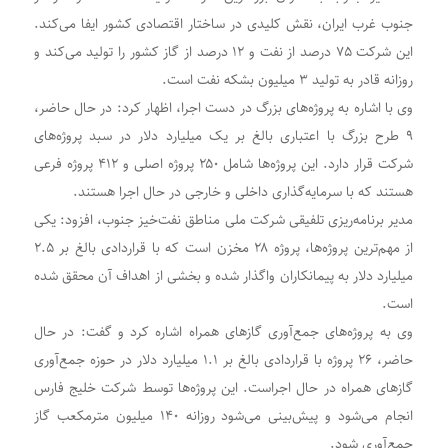
جنوب غرب ایران، نقش کلیدی در ساختار اقتصادی کشور ایفا می‌کند.
این شرکت ۷۵ درصد از نفت و ۱۲ درصد از گاز کشور را تولید می‌کند و
روزانه قادر به تولید ۳ میلیون بشکه نفت است.
وی با اشاره به پروژه‌های بزرگ در دست اجرا، اظهار کرد: در حال حاضر،
۹ طرح بزرگ با اعتباری بالغ بر یک میلیارد دلار در سبد پروژه‌های
شرکت قرار دارد. این پروژه‌ها شامل ۲۵۰ پروژه اصلی و ۴۱۲ پروژه فرعی
هستند که با سرمایه‌گذاری داخلی و خارجی در حال اجرا هستند.
مدیر برنامه‌ریزی تلفیقی شرکت ملی مناطق نفت‌خیز جنوب، افزود: یکی
از مهم‌ترین پروژه‌ها، پروژه ۲۸ مخزن است که با قراردادی بالغ بر ۲.۵
میلیارد دلار به پیمانکاران واگذار شده و بخشی از اهداف آن محقق شده
است.
وی به پروژه‌های جمع‌آوری گازهای همراه اشاره کرد و گفت: در حال
حاضر، ۲۶ پروژه با قراردادی بالغ بر ۱.۱ میلیارد دلار در حوزه جمع‌آوری
گازهای همراه در حال اجراست. این پروژه‌ها توسط شرکت خلیج فارس
انجام می‌شود و پیش‌بینی می‌شود روزانه ۱۴۰ میلیون مترمکعب گاز
جمع‌آوری شود.