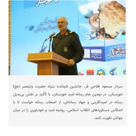
سردار مسعود فلاحی فر، جانشین فرمانده سپاه حضرت ولیعصر (عج)
خوزستان، در دومین جام رسانه امید خوزستان، با تأکید بر نقش بی‌بدیل
رسانه در امیدآفرینی و جهاد رسانه‌ای، از اصحاب رسانه خواست تا با
انعکاس دستاوردهای انقلاب اسلامی، روحیه امید و خودباوری را در میان
جوانان تقویت کنند.