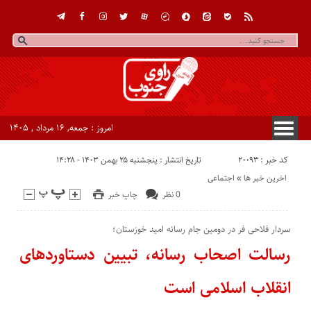
امروز : جمعه, ۱۶ مرداد , ۱۴۰۵
کد خبر : 20093
تاریخ انتشار : پنجشنبه ۲۵ بهمن ۱۴۰۳ - ۱۴:۲۸
اخرین خبر ها
«
اجتماعی
0 نظر
چاپ خبر
سردار فلاحی فر در دومین جام رسانه امید خوزستان؛
رسالت اصحاب رسانه، تبیین دستاوردهای
انقلاب اسلامی است