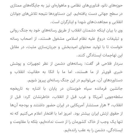
حوزه‌های نانو، فناوری‌های نظامی و ماهواره‌ای نیز به جایگاه‌های ممتازی
در سطح جهانی دست یافته‌ایم. این دستاوردها نتیجه تلاش‌های جوانان
انقلابی و مجاهدت‌های شهدا و ایثارگران است.
وی با بیان اینکه دشمنان انقلاب از طریق رسانه‌های خود به جنگ روانی
و تبلیغات دروغ علیه نظام اسلامی مشغول هستند، از اصحاب رسانه
خواست تا با تولید محتوای امیدبخش و جریان‌سازی مثبت، در مقابل
این تهاجمات ایستادگی کنند.
سردار فلاحی فر گفت: رسانه‌های دشمن از نظر تجهیزات و پوشش
خبری قوی‌تر از ما هستند، اما ما با اتکا به حقانیت انقلاب و
دستاوردهای آن، می‌توانیم در این جنگ رسانه‌ای پیروز شویم.
جانشین فرمانده سپاه خوزستان در پایان با اشاره به تاریخچه
سلطه‌جویی آمریکا و غرب قبل از انقلاب، خاطرنشان کرد: قبل از
انقلاب، ۴ هزار مستشار آمریکایی در ایران حضور داشتند و بودجه آن‌ها
از حقوق ارتش ایران بیشتر بود. امروز اما با افتخار اعلام می‌کنیم که نه
تنها یک وجب از خاک کشورمان را از دست نداده‌ایم، بلکه با مقاومت و
ایستادگی، دشمن را به عقب رانده‌ایم.