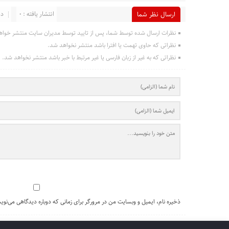
انتشار یافته : 0
در
ارسال نظر شما
نظرات ارسال شده توسط شما، پس از تایید توسط مدیران سایت منتشر خواه
نظراتی که حاوی تهمت یا افترا باشد منتشر نخواهد شد.
نظراتی که به غیر از زبان فارسی یا غیر مرتبط با خبر باشد منتشر نخواهد شد.
ذخیره نام، ایمیل و وبسایت من در مرورگر برای زمانی که دوباره دیدگاهی می‌نوی