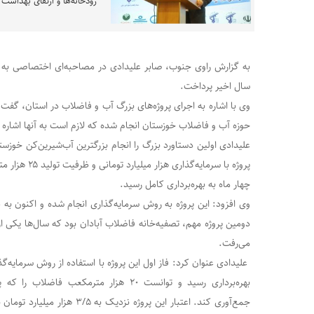
رودخانه‌ها و ارتقای بهداش
به گزارش راوی جنوب، صابر علیدادی در مصاحبه‌ای اختصاصی به
سال اخیر پرداخت.
وی با اشاره به اجرای پروژه‌های بزرگ آب و فاضلاب در استان، گف
حوزه آب و فاضلاب خوزستان انجام شده که لازم است به آنها اشاره 
علیدادی اولین دستاورد بزرگ را انجام بزرگترین آب‌شیرین‌کن خوزست
پروژه با سرمایه‌
چهار ماه به بهره‌برداری کامل رسید.
وی افزود: این پروژه به روش سرمایه‌گذاری انجام شده و اکنون به طور
دومین پروژه مهم، تصفیه‌خانه فاضلاب آبادان بود که سال‌ها یکی ا
می‌رفت.
علیدادی عنوان کرد: فاز اول این پروژه با استفاده از روش سرمایه‌
بهره‌برداری رسید و توانست ۲۰ هزار مترمکعب 
جمع‌آوری کند. اعتبار این پروژه نزد