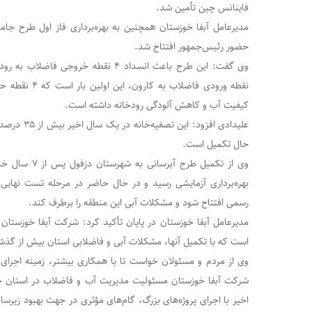
فاینانس چین تأمین شد.
مدیرعامل آبفا خوزستان همچنین به بهره‌برداری فاز اول طرح جامع 
حضور رئیس‌جمهور افتتاح شد.
نقطه ورودی فاضلاب
کیفیت آب و کاهش آلودگی رودخانه داشته است.
علیدادی افزود
حال تکمیل است.
وی از تکمیل طرح 
بهره‌برداری آزمایشی رسید و در حال حاضر در مرحله تست نهایی ا
رسمی افتتاح شود و مشکلات آبی این منطقه را برطرف کند.
مدیرعامل آبفا خوزستان در پایان تأکید کرد: شرکت آبفا خوزستان
است که با تکمیل آنها، مشکلات آبی و فاضلابی استان بیش از گذ
وی از مردم و مسئولان خواست تا با همکاری بیشتر، زمینه اجرای هر
شرکت آبفا خوزستان مسئولیت مدیریت آب و فاضلاب در استان خوز
اخیر با اجرای پروژه‌های بزرگ، گام‌های مؤثری در جهت بهبود زیرس