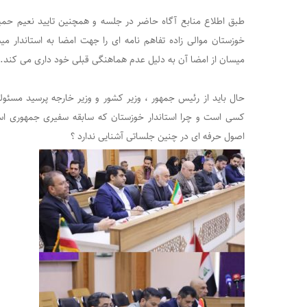
طبق اطلاع منابع آگاه حاضر در جلسه و همچنین تایید نعیم حم
خوزستان موالی زاده تفاهم نامه ای را جهت امضا به استاندار م
میسان از امضا آن به دلیل عدم هماهنگی قبلی خود داری می کند.
حال باید از رئیس جمهور ، وزیر کشور و وزیر خارجه پرسید مسئ
کسی است و چرا استاندار خوزستان که سابقه سفیری جمهوری اسلامی
اصول حرفه ای در چنین جلساتی آشنایی ندارد ؟