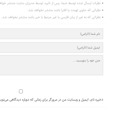
نظرات ارسال شده توسط شما، پس از تایید توسط مدیران سایت منتشر خواه
نظراتی که حاوی تهمت یا افترا باشد منتشر نخواهد شد.
نظراتی که به غیر از زبان فارسی یا غیر مرتبط با خبر باشد منتشر نخواهد شد.
ذخیره نام، ایمیل و وبسایت من در مرورگر برای زمانی که دوباره دیدگاهی می‌نوی