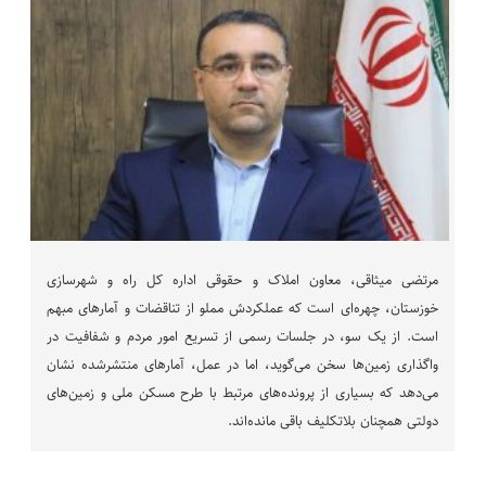
مرتضی میثاقی، معاون املاک و حقوقی اداره کل راه و شهرسازی
خوزستان، چهره‌ای است که عملکردش مملو از تناقضات و آمارهای مبهم
است. از یک سو، در جلسات رسمی از تسریع امور مردم و شفافیت در
واگذاری زمین‌ها سخن می‌گوید، اما در عمل، آمارهای منتشرشده نشان
می‌دهد که بسیاری از پرونده‌های مرتبط با طرح مسکن ملی و زمین‌های
دولتی همچنان بلاتکلیف باقی مانده‌اند.