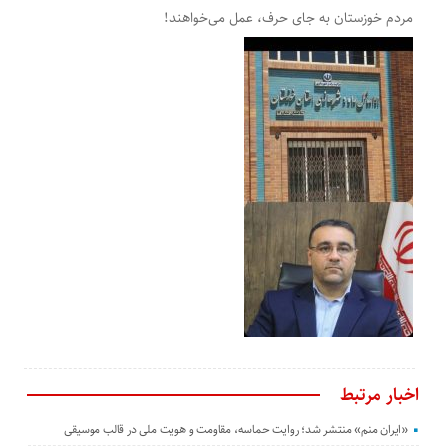
مردم خوزستان به جای حرف، عمل می‌خواهند!
اخبار مرتبط
«ایران منم» منتشر شد؛ روایت حماسه، مقاومت و هویت ملی در قالب موسیقی