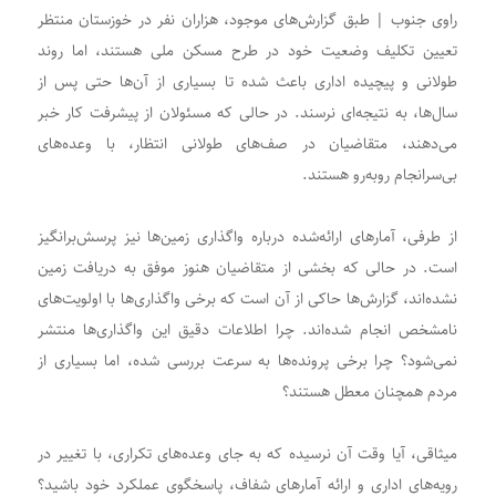
راوی جنوب | طبق گزارش‌های موجود، هزاران نفر در خوزستان منتظر
تعیین تکلیف وضعیت خود در طرح مسکن ملی هستند، اما روند
طولانی و پیچیده اداری باعث شده تا بسیاری از آن‌ها حتی پس از
سال‌ها، به نتیجه‌ای نرسند. در حالی که مسئولان از پیشرفت کار خبر
می‌دهند، متقاضیان در صف‌های طولانی انتظار، با وعده‌های
بی‌سرانجام روبه‌رو هستند.
از طرفی، آمارهای ارائه‌شده درباره واگذاری زمین‌ها نیز پرسش‌برانگیز
است. در حالی که بخشی از متقاضیان هنوز موفق به دریافت زمین
نشده‌اند، گزارش‌ها حاکی از آن است که برخی واگذاری‌ها با اولویت‌های
نامشخص انجام شده‌اند. چرا اطلاعات دقیق این واگذاری‌ها منتشر
نمی‌شود؟ چرا برخی پرونده‌ها به سرعت بررسی شده، اما بسیاری از
مردم همچنان معطل هستند؟
میثاقی، آیا وقت آن نرسیده که به جای وعده‌های تکراری، با تغییر در
رویه‌های اداری و ارائه آمارهای شفاف، پاسخگوی عملکرد خود باشید؟