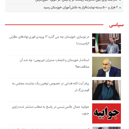
۲ هزار و ۵۰۰ بسته نوشت‌افزار به دانش‌آموزان خوزستان رسید
سیاسی
در نوسازی خوزستان چه می گذرد ؟/ ورودی فوری نهادهای نظارتی
الزامیست!
استاندار خوزستان و انتصاب مدیران غیربومی؛ چه شد آن
مخالفت‌ها؟
پیام آیت الله هدایی در خصوص توهین یک نماینده مجلس به
قوم بزرگ لر
جوابیه جمال عالمی نیسی در پاسخ به مطلب منتشر شده راوی
جنوب