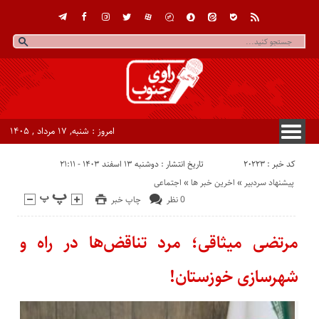
امروز : شنبه, ۱۷ مرداد , ۱۴۰۵
کد خبر : 20223
تاریخ انتشار : دوشنبه ۱۳ اسفند ۱۴۰۳ - ۲۱:۱۱
پیشنهاد سردبیر
«
اخرین خبر ها
«
اجتماعی
0 نظر
چاپ خبر
مرتضی میثاقی؛ مرد تناقض‌ها در راه و
شهرسازی خوزستان!