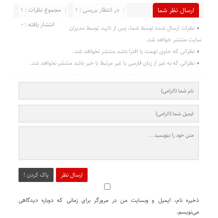
در انتظار بررسی : 1
مجموع نظرات : 1
ارسال نظر شما
انتشار یافته : 0
نظرات ارسال شده توسط شما، پس از تایید توسط مدیران
سایت منتشر خواهد شد.
نظراتی که حاوی تهمت یا افترا باشد منتشر نخواهد شد.
نظراتی که به غیر از زبان فارسی یا غیر مرتبط با خبر باشد منتشر نخواهد شد.
ارسال نظر
پاک کردن !
ذخیره نام، ایمیل و وبسایت من در مرورگر برای زمانی که دوباره دیدگاهی
می‌نویسم.