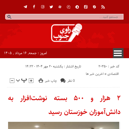
امروز : جمعه, ۱۶ مرداد , ۱۴۰۵
کد خبر : 20350
تاریخ انتشار : یکشنبه ۲۰ مهر ۱۴۰۴ - ۱۴:۲۲
اقتصادی
«
اخرین خبر ها
0 نظر
چاپ خبر
۲ هزار و ۵۰۰ بسته نوشت‌افزار به
دانش‌آموزان خوزستان رسید