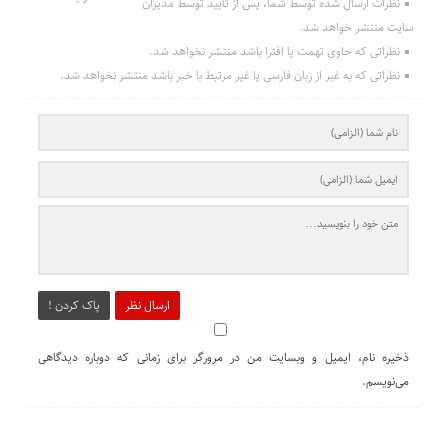
نظرات ارسال شده توسط شما، پس از تایید توسط مدیران
سایت منتشر خواهد شد.
نظراتی که حاوی تهمت یا افترا باشد منتشر نخواهد شد.
نظراتی که به غیر از زبان فارسی یا غیر مرتبط با خبر باشد منتشر نخواهد شد.
ارسال نظر
پاک کردن !
ذخیره نام، ایمیل و وبسایت من در مرورگر برای زمانی که دوباره دیدگاهی
می‌نویسم.