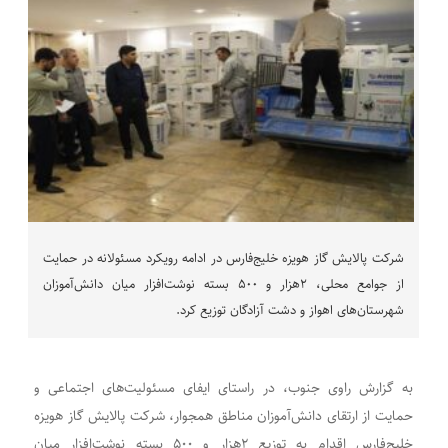
شرکت پالایش گاز هویزه خلیج‌فارس در ادامه رویکرد مسئولانه در حمایت
از جوامع محلی، ۲هزار و ۵۰۰ بسته نوشت‌افزار میان دانش‌آموزان
شهرستان‌های اهواز و دشت آزادگان توزیع کرد.
به گزارش راوی جنوب، در راستای ایفای مسئولیت‌های اجتماعی و
حمایت از ارتقای دانش‌آموزان مناطق همجوار، شرکت پالایش گاز هویزه
خلیج‌فارس اقدام به توزیع ۲هزار و ۵۰۰ بسته نوشت‌افزار میان