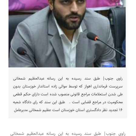
راوی جنوب| طبق سند رسیده به این رسانه عبدالعظیم شمخانی
سرپرست فرمانداری اهواز که توسط موالی زاده استاندار خوزستان بدون
طی شدن استعلامات مراجع قانونی منصوب شده است دارای حکم قطعی
محکومیت در مراجع قضایی است . طبق این سند که رای دادگاه شعبه
۱۶ تجدید نظر دادگستری استان خوزستان است عظیم شمخانی مدیرعامل
راوی جنوب| طبق سند رسیده به این رسانه عبدالعظیم شمخانی