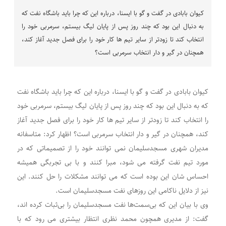
کیوان بابادی در گفت و گو با ایسنا، درباره این که چرا باید باشگاه نفت که
به دنبال این بود که چند روز پس از پایان لیگ بیستم، سرمربی خود را
انتخاب کند تا زودتر از سایر تیم ها کار خود را برای فصل جدید آغاز کند،
همچنان در گیر و دار انتخاب سرمربی است؟
کیوان بابادی در گفت و گو با ایسنا، درباره این که چرا باید باشگاه نفت
که به دنبال این بود که چند روز پس از پایان لیگ بیستم، سرمربی خود
را انتخاب کند تا زودتر از سایر تیم ها کار خود را برای فصل جدید آغاز
کند، همچنان در گیر و دار انتخاب سرمربی است؟ اظهار کرد: متاسفانه
مدیران شهری مسجدسلیمان نمی توانند خود را از تصمیماتی که در
مورد تیم نفت گرفته می شود، مبرا کنند و با بی تجربگی همیشه
احساس شان این بوده است که می توانند مشکلات را حل کنند. این
نیز از دلایل ناکامی این روزهای نفت مسجدسلیمان است.
وی با بیان این که بی‌سمت‌ها نفت مسجدسلیمان را بی‌ثبات کرده اند،
گفت: از مدیری همچون محمد نظری انتظار بیشتری می رود که با