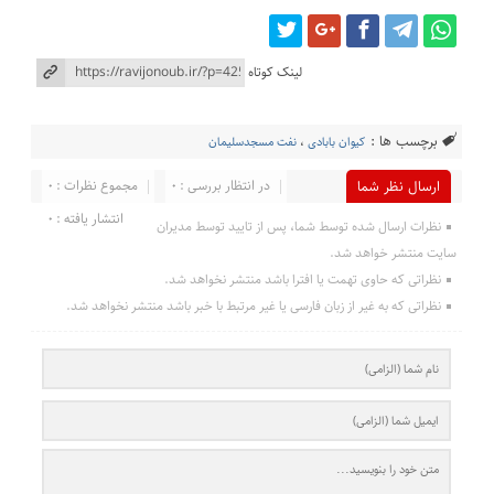
لینک کوتاه
برچسب ها :
کیوان بابادی
،
نفت مسجدسلیمان
در انتظار بررسی : 0
مجموع نظرات : 0
ارسال نظر شما
انتشار یافته : 0
نظرات ارسال شده توسط شما، پس از تایید توسط مدیران
سایت منتشر خواهد شد.
نظراتی که حاوی تهمت یا افترا باشد منتشر نخواهد شد.
نظراتی که به غیر از زبان فارسی یا غیر مرتبط با خبر باشد منتشر نخواهد شد.