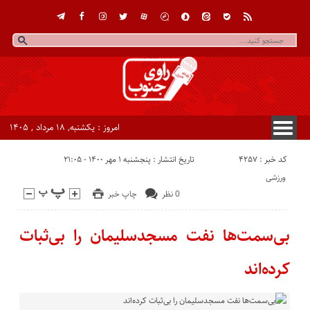
امروز : یکشنبه, ۱۸ مرداد , ۱۴۰۵
کد خبر : 4257
تاریخ انتشار : پنجشنبه ۱ مهر ۱۴۰۰ - ۲۱:۰۵
ورزشی
0 نظر
چاپ خبر
بی‌سمت‌ها نفت مسجدسلیمان را بی‌ثبات
کرده‌اند