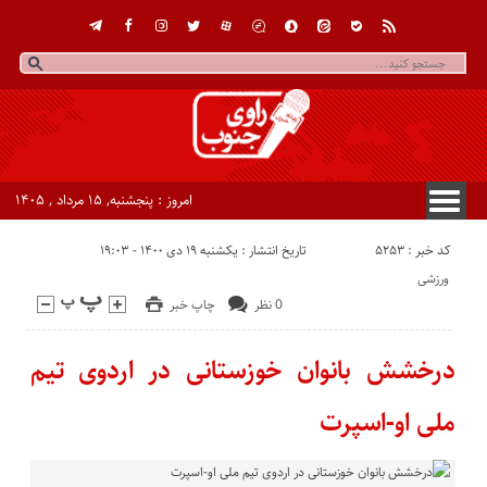
امروز : پنجشنبه, ۱۵ مرداد , ۱۴۰۵
کد خبر : 5253
تاریخ انتشار : یکشنبه ۱۹ دی ۱۴۰۰ - ۱۹:۰۳
ورزشی
0 نظر
چاپ خبر
درخشش بانوان خوزستانی در اردوی تیم
ملی او-اسپرت