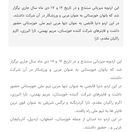
این اردو‌به میزبانی سنندج و در تاریخ ۱۶ و ۱۷ دی ماه سال جاری برگزار
شد که بانوان خوزستانی به عنوان مربی و ورزشکار در آن شرکت داشتند.
در این اردو دنیا قابضی به عنوان تنها مربی تیم ملی خوزستانی حضور
داشت و فایترهای شرکت کننده خوزستان، مریم بهمنی، تارا البرزی، اکرم
راکیان مقدم، تارا
این اردو‌به میزبانی سنندج و در تاریخ ۱۶ و ۱۷ دی ماه سال جاری برگزار
شد که بانوان خوزستانی به عنوان مربی و ورزشکار در آن شرکت
داشتند.
در این اردو دنیا قابضی به عنوان تنها مربی تیم ملی خوزستانی حضور
داشت و فایترهای شرکت کننده خوزستان، مریم بهمنی، تارا البرزی،
اکرم راکیان مقدم، تارا کردزنگنه و نرگس شریفی به عنوان قوی ترین
فایتر ها به تیم ملی راه یافتند.
در این اردو ده استان از جمله خوزستان، اصفهان، اردبیل، آذربایجان
غربی و… حضور داشتند.