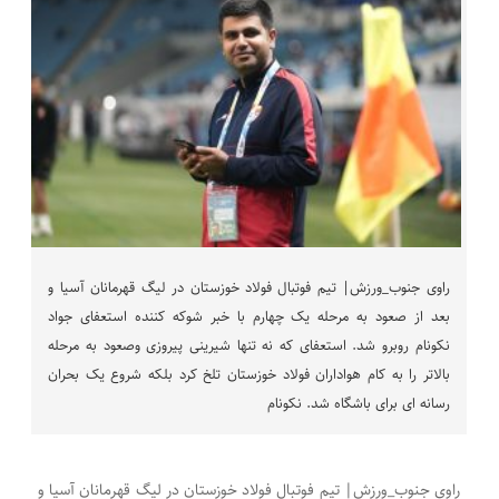
راوی جنوب_ورزش| تیم فوتبال فولاد خوزستان در لیگ قهرمانان آسیا و
بعد از صعود به مرحله یک چهارم با خبر شوکه کننده استعفای جواد
نکونام روبرو شد. استعفای که نه تنها شیرینی پیروزی وصعود به مرحله
بالاتر را به کام هواداران فولاد خوزستان تلخ کرد بلکه شروع یک بحران
رسانه ای برای باشگاه شد. نکونام
راوی جنوب_ورزش| تیم فوتبال فولاد خوزستان در لیگ قهرمانان آسیا و