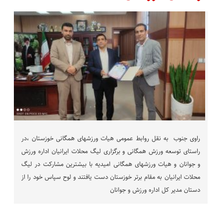
راوی جنوب به نقل روابط عمومی هیات ورزشهای همگانی خوزستان ،در
راستای توسعه ورزش همگانی و برگزاری لیگ محلات ایرانیان اداره ورزش
و جوانان و هیات ورزشهای همگانی امیدیه با بیشترین مشارکت در لیگ
محلات ایرانیان به مقام برتر خوزستان دست یافتند و لوح سپاس خود را از
دستان مدیر کل اداره ورزش و جوانان