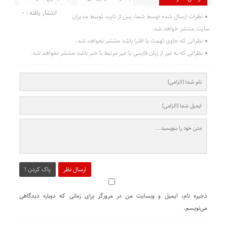
انتشار یافته : 0
نظرات ارسال شده توسط شما، پس از تایید توسط مدیران
سایت منتشر خواهد شد.
نظراتی که حاوی تهمت یا افترا باشد منتشر نخواهد شد.
نظراتی که به غیر از زبان فارسی یا غیر مرتبط با خبر باشد منتشر نخواهد شد.
ارسال نظر
پاک کردن !
ذخیره نام، ایمیل و وبسایت من در مرورگر برای زمانی که دوباره دیدگاهی
می‌نویسم.